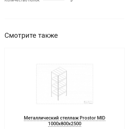
Количество полок
3
Смотрите также
Металлический стеллаж Prostor MID
1000x800x2500