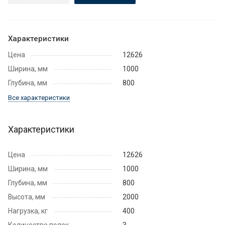
Характеристики
Цена
12626
Ширина, мм
1000
Глубина, мм
800
Все характеристики
Характеристики
Цена
12626
Ширина, мм
1000
Глубина, мм
800
Высота, мм
2000
Нагрузка, кг
400