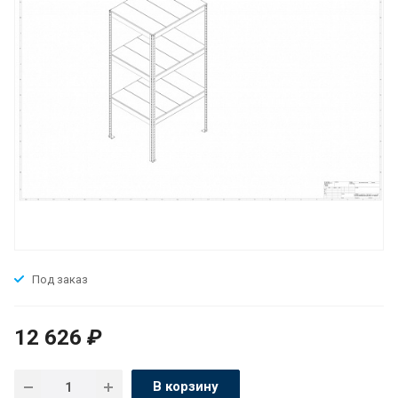
Под заказ
12 626
₽
В корзину