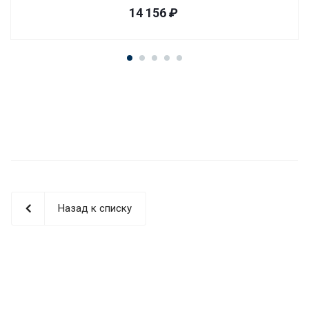
14 156
₽
Назад к списку