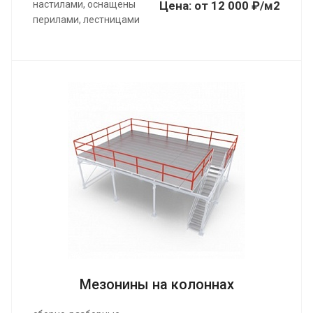
настилами, оснащены
Цена:
от
12 000 ₽/м2
перилами, лестницами
Мезонины на колоннах