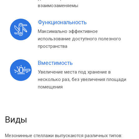
взаимозаменяемы
Функциональность
Максимально эффективное
использование доступного полезного
пространства
Вместимость
Увеличение места под хранение в
несколько раз, без увеличения площади
помещения
Виды
Мезонинные стеллажи выпускаются различных типов: