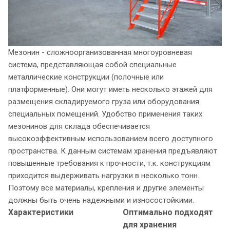
Мезонин - сложноорганизованная многоуровневая
система, представляющая собой специальные
металлические конструкции (полочные или
платформенные). Они могут иметь несколько этажей для
размещения складируемого груза или оборудования
специальных помещений. Удобство применения таких
мезонинов для склада обеспечивается
высокоэффективным использованием всего доступного
пространства. К данным системам хранения предъявляют
повышенные требования к прочности, т.к. конструкциям
приходится выдерживать нагрузки в несколько тонн.
Поэтому все материалы, крепления и другие элементы
должны быть очень надежными и износостойкими.
Характеристики
Оптимально подходят
для хранения