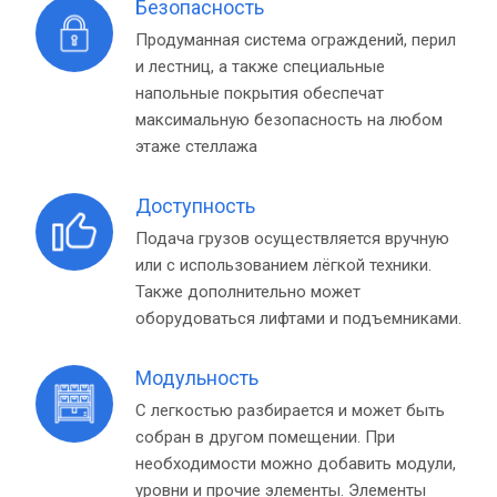
Безопасность
Продуманная система ограждений, перил
и лестниц, а также специальные
напольные покрытия обеспечат
максимальную безопасность на любом
этаже стеллажа
Доступность
Подача грузов осуществляется вручную
или с использованием лёгкой техники.
Также дополнительно может
оборудоваться лифтами и подъемниками.
Модульность
С легкостью разбирается и может быть
собран в другом помещении. При
необходимости можно добавить модули,
уровни и прочие элементы. Элементы