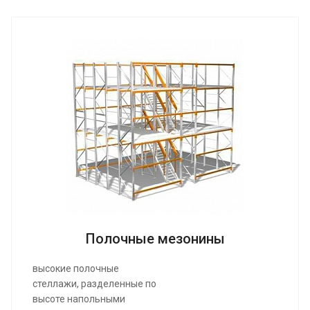
Полочные мезонины
высокие полочные
стеллажи, разделенные по
высоте напольными