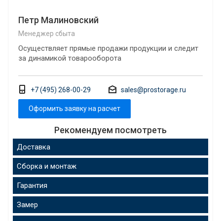
Петр Малиновский
Менеджер сбыта
Осуществляет прямые продажи продукции и следит
за динамикой товарооборота
+7 (495) 268-00-29
sales@prostorage.ru
Оформить заявку на расчет
Рекомендуем посмотреть
Доставка
Сборка и монтаж
Гарантия
Замер