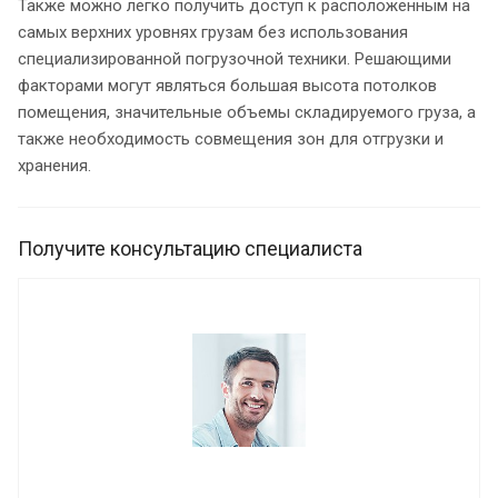
Также можно легко получить доступ к расположенным на
самых верхних уровнях грузам без использования
специализированной погрузочной техники. Решающими
факторами могут являться большая высота потолков
помещения, значительные объемы складируемого груза, а
также необходимость совмещения зон для отгрузки и
хранения.
Получите консультацию специалиста