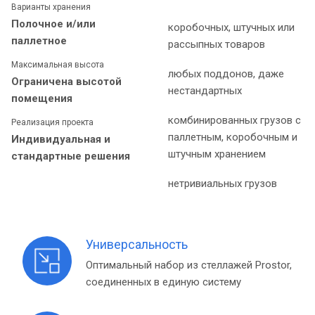
Варианты хранения
Полочное и/или
коробочных, штучных или
паллетное
рассыпных товаров
Максимальная высота
любых поддонов, даже
Ограничена высотой
нестандартных
помещения
комбинированных грузов с
Реализация проекта
паллетным, коробочным и
Индивидуальная и
штучным хранением
стандартные решения
нетривиальных грузов
Универсальность
Оптимальный набор из стеллажей Prostor,
соединенных в единую систему