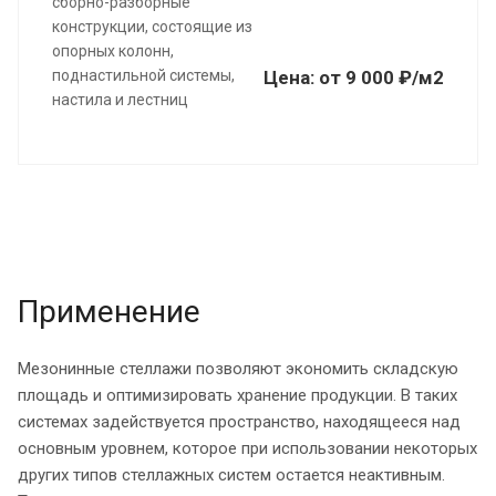
сборно-разборные
конструкции, состоящие из
опорных колонн,
поднастильной системы,
Цена:
от
9 000 ₽/м2
настила и лестниц
Применение
Мезонинные стеллажи позволяют экономить складскую
площадь и оптимизировать хранение продукции. В таких
системах задействуется пространство, находящееся над
основным уровнем, которое при использовании некоторых
других типов стеллажных систем остается неактивным.