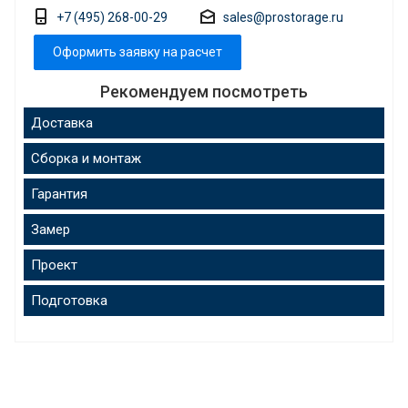
+7 (495) 268-00-29
sales@prostorage.ru
Оформить заявку на расчет
Рекомендуем посмотреть
Доставка
Сборка и монтаж
Гарантия
Замер
Проект
Подготовка