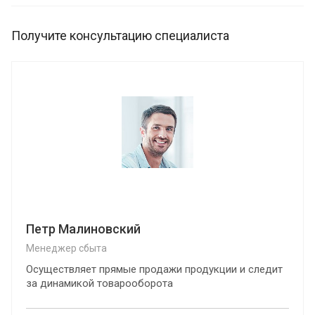
Получите консультацию специалиста
Петр Малиновский
Менеджер сбыта
Осуществляет прямые продажи продукции и следит
за динамикой товарооборота