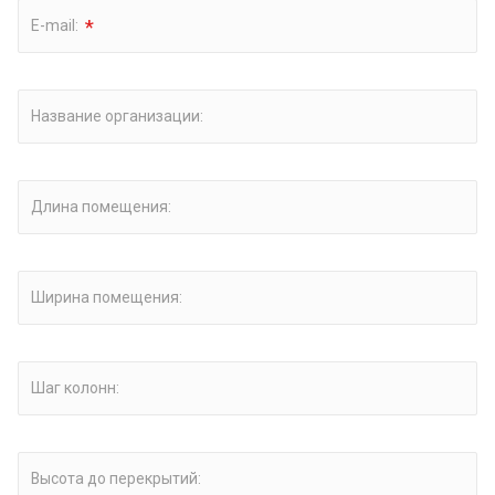
*
E-mail:
Название организации:
Длина помещения:
Ширина помещения:
Шаг колонн:
Высота до перекрытий: