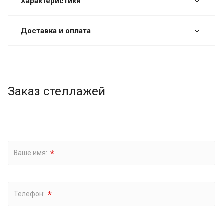
Характеристики
Доставка и оплата
Заказ стеллажей
*
Ваше имя:
*
Телефон: