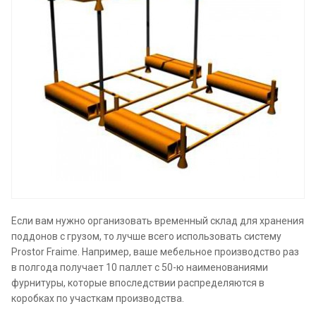
Если вам нужно организовать временный склад для хранения
поддонов с грузом, то лучше всего использовать систему
Prostor Fraime. Например, ваше мебельное производство раз
в полгода получает 10 паллет с 50-ю наименованиями
фурнитуры, которые впоследствии распределяются в
коробках по участкам производства.