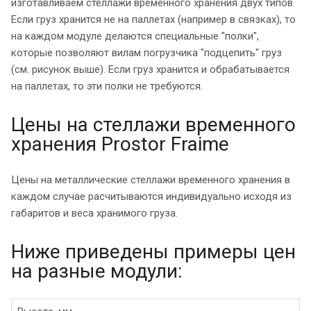
изготавливаем стеллажи временного хранения двух типов.
Если груз хранится не на паллетах (например в связках), то
на каждом модуле делаются специальные "полки",
которые позволяют вилам погрузчика "подцепить" груз
(см. рисунок выше). Если груз хранится и обрабатывается
на паллетах, то эти полки не требуются.
Цены на стеллажи временного
хранения Prostor Fraime
Цены на металлические стеллажи временного хранения в
каждом случае расчитываются индивидуально исходя из
габаритов и веса хранимого груза.
Ниже приведены примеры цен
на разные модули: