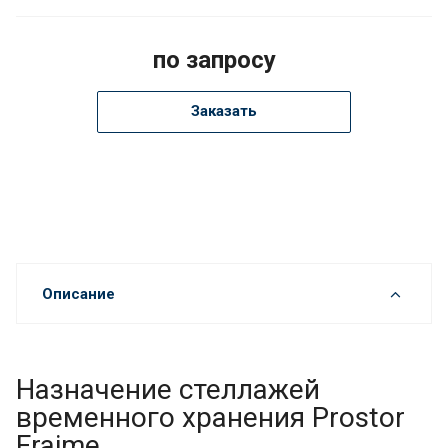
по запросу
Заказать
Описание
Назначение стеллажей
временного хранения Prostor
Fraime