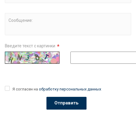
Сообщение:
*
Введите текст с картинки
Я согласен на
обработку персональных данных