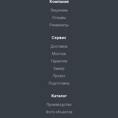
Компания
Лицензии
Отзывы
Реквизиты
Сервис
Доставка
Монтаж
Гарантия
Замер
Проект
Подготовка
Каталог
Производство
Фото объектов