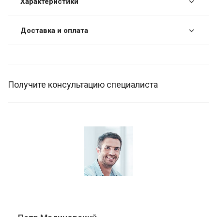
Характеристики
Доставка и оплата
Получите консультацию специалиста