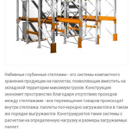
Набивные глубинные стеллажи - это системы компактного
хранения продукции на паллетах, позволяющие вместить на
складской территории максимум грузов. Конструкция
экономит пространство благодаря отсутствию проходов
между стеллажами - все перемещения товаров происходят
внутри стеллажа: паллеты поочередно загружаются и в таком
же порядке выгружаются. Конструируются такие системы с
расчетом на определенную нагрузку и размеры загружаемых
паллет.