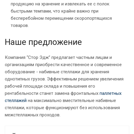
продукцию на хранение и извлекать ее с полок
быстрыми темпами, что крайне важно при
бесперебойном перемещении скоропортящихся
товаров.
Наше предложение
Компания “Стор Эдж” предлагает частным лицам и
организациям приобрести качественное и современное
оборудование - набивные стеллажи для хранения
однотипных грузов. Эффективным решением увеличения
рабочей площади склада и повышения его
рентабельности станет замена фронтальных
паллетных
стеллажей
на максимально вместительные набивные
стеллажи, которые функционируют без использования
межстеллажных проходов.