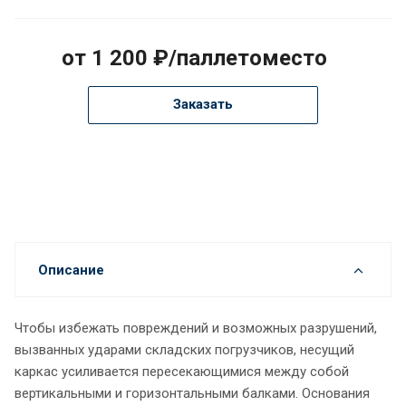
от 1 200 ₽/паллетоместо
Заказать
Описание
Чтобы избежать повреждений и возможных разрушений,
вызванных ударами складских погрузчиков, несущий
каркас усиливается пересекающимися между собой
вертикальными и горизонтальными балками. Основания