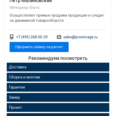
Петр Малиновский
Менеджер сбыта
Осуществляет прямые продажи продукции и следит
за динамикой товарооборота
+7 (495) 268-00-29
sales@prostorage.ru
Оформить заявку на расчет
Рекомендуем посмотреть
Доставка
Сборка и монтаж
Гарантия
Замер
Проект