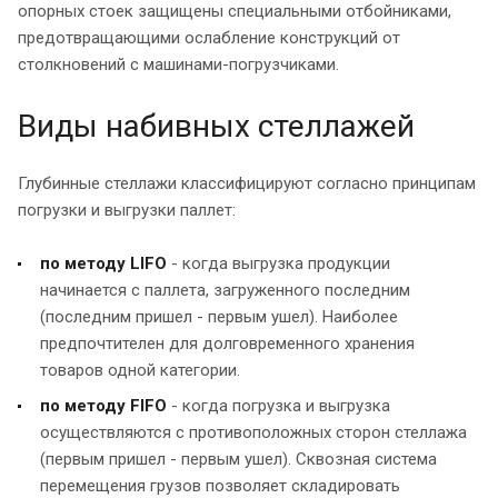
опорных стоек защищены специальными отбойниками,
предотвращающими ослабление конструкций от
столкновений с машинами-погрузчиками.
Виды набивных стеллажей
Глубинные стеллажи классифицируют согласно принципам
погрузки и выгрузки паллет:
по методу LIFO
- когда выгрузка продукции
начинается с паллета, загруженного последним
(последним пришел - первым ушел). Наиболее
предпочтителен для долговременного хранения
товаров одной категории.
по методу FIFO
- когда погрузка и выгрузка
осуществляются с противоположных сторон стеллажа
(первым пришел - первым ушел). Сквозная система
перемещения грузов позволяет складировать