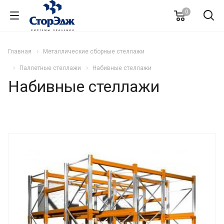
0
Главная
Металлические сборные стеллажи
Паллетные стеллажи
Набивные стеллажи
Набивные стеллажи