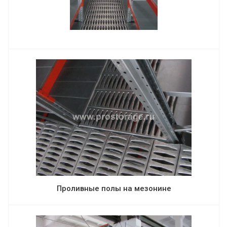
Проливные полы на мезонине