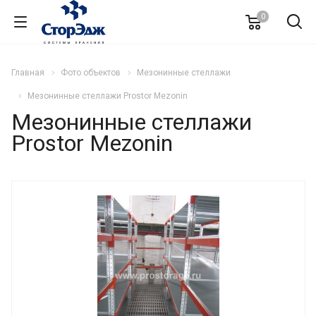
0
Главная
Фото объектов
Mезонинные стеллажи
Мезонинные стеллажи Prostor Mezonin
Мезонинные стеллажи
Prostor Mezonin