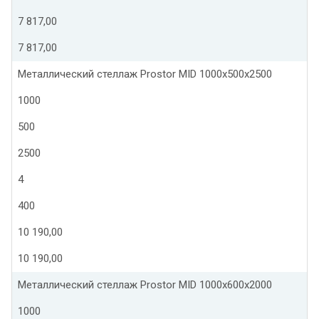
7 817,00
7 817,00
Металлический стеллаж Prostor MID 1000x500x2500
1000
500
2500
4
400
10 190,00
10 190,00
Металлический стеллаж Prostor MID 1000x600x2000
1000