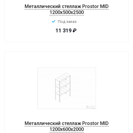
Металлический стеллаж Prostor MID
1200x500x2500
Под заказ
11 319
₽
Металлический стеллаж Prostor MID
1200x600x2000