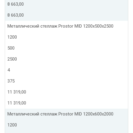
8 663,00
8 663,00
Металлический стеллаж Prostor MID 1200x500x2500
1200
500
2500
4
375
11 319,00
11 319,00
Металлический стеллаж Prostor MID 1200x600x2000
1200