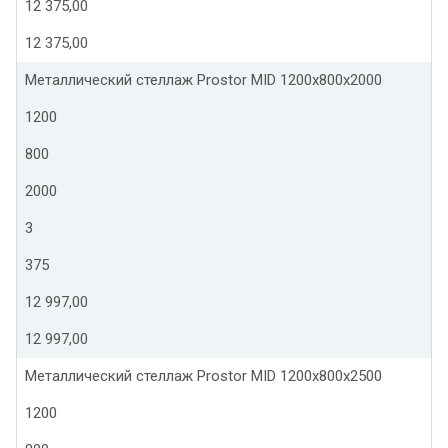
12 375,00
12 375,00
Металлический стеллаж Prostor MID 1200x800x2000
1200
800
2000
3
375
12 997,00
12 997,00
Металлический стеллаж Prostor MID 1200x800x2500
1200