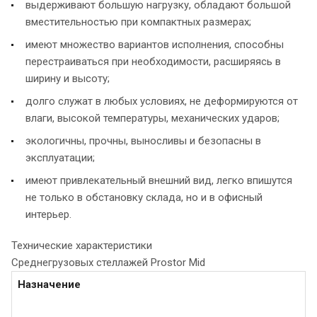
выдерживают большую нагрузку, обладают большой
вместительностью при компактных размерах;
имеют множество вариантов исполнения, способны
перестраиваться при необходимости, расширяясь в
ширину и высоту;
долго служат в любых условиях, не деформируются от
влаги, высокой температуры, механических ударов;
экологичны, прочны, выносливы и безопасны в
эксплуатации;
имеют привлекательный внешний вид, легко впишутся
не только в обстановку склада, но и в офисный
интерьер.
Технические характеристики
Среднегрузовых стеллажей Prostor Mid
Назначение