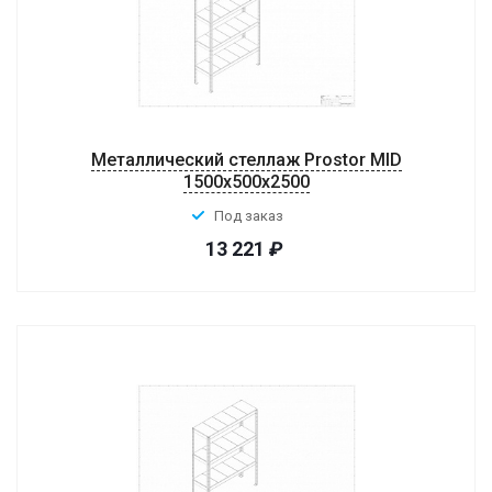
Металлический стеллаж Prostor MID
1500x500x2500
Под заказ
13 221
₽