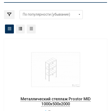
Металлический стеллаж Prostor MID
1000x500x2000