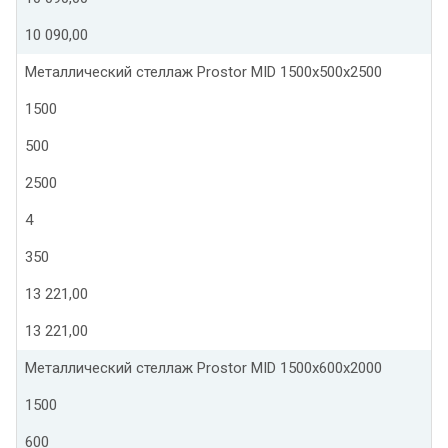
10 090,00
Металлический стеллаж Prostor MID 1500x500x2500
1500
500
2500
4
350
13 221,00
13 221,00
Металлический стеллаж Prostor MID 1500x600x2000
1500
600