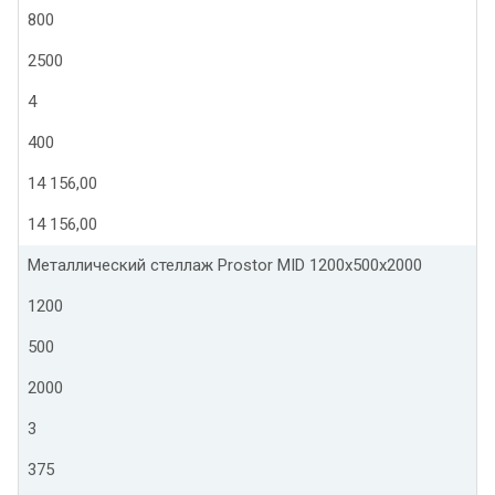
800
2500
4
400
14 156,00
14 156,00
Металлический стеллаж Prostor MID 1200x500x2000
1200
500
2000
3
375