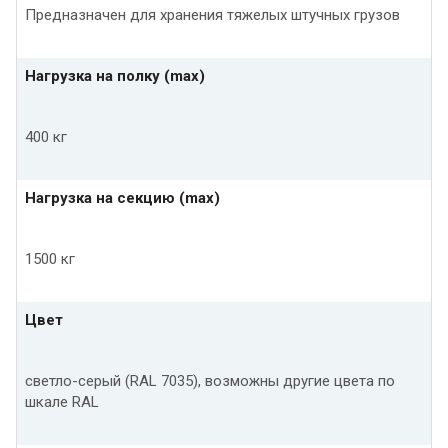
Предназначен для хранения тяжелых штучных грузов
Нагрузка на полку (max)
400 кг
Нагрузка на секцию (max)
1500 кг
Цвет
светло-серый (RAL 7035), возможны другие цвета по
шкале RAL