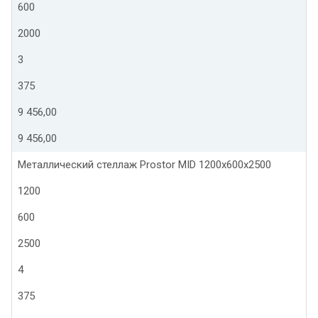
600
2000
3
375
9 456,00
9 456,00
Металлический стеллаж Prostor MID 1200x600x2500
1200
600
2500
4
375