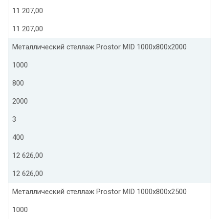
11 207,00
11 207,00
Металлический стеллаж Prostor MID 1000x800x2000
1000
800
2000
3
400
12 626,00
12 626,00
Металлический стеллаж Prostor MID 1000x800x2500
1000