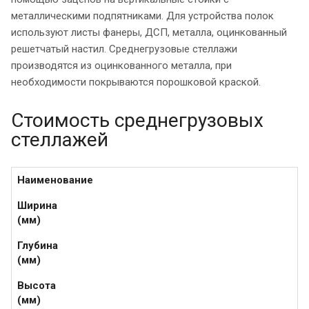
металлическими подпятниками. Для устройства полок
используют листы фанеры, ДСП, металла, оцинкованный
решетчатый настил. Среднегрузовые стеллажи
производятся из оцинкованного металла, при
необходимости покрываются порошковой краской.
Стоимость среднегрузовых
стеллажей
Наименование
Ширина
(мм)
Глубина
(мм)
Высота
(мм)