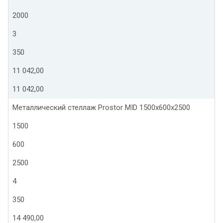
2000
3
350
11 042,00
11 042,00
Металлический стеллаж Prostor MID 1500x600x2500
1500
600
2500
4
350
14 490,00