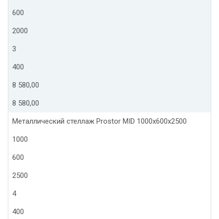
600
2000
3
400
8 580,00
8 580,00
Металлический стеллаж Prostor MID 1000x600x2500
1000
600
2500
4
400