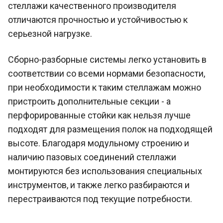
стеллажи качественного производителя
отличаются прочностью и устойчивостью к
серьезной нагрузке.
Сборно-разборные системы легко установить в
соответствии со всеми нормами безопасности,
при необходимости к таким стеллажам можно
пристроить дополнительные секции - а
перфорированные стойки как нельзя лучше
подходят для размещения полок на подходящей
высоте. Благодаря модульному строению и
наличию пазовых соединений стеллажи
монтируются без использования специальных
инструментов, и также легко разбираются и
перестраиваются под текущие потребности.