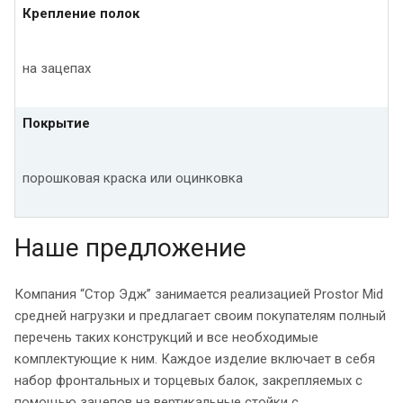
Крепление полок
на зацепах
Покрытие
порошковая краска или оцинковка
Наше предложение
Компания “Стор Эдж” занимается реализацией Prostor Mid
средней нагрузки и предлагает своим покупателям полный
перечень таких конструкций и все необходимые
комплектующие к ним. Каждое изделие включает в себя
набор фронтальных и торцевых балок, закрепляемых с
помощью зацепов на вертикальные стойки с