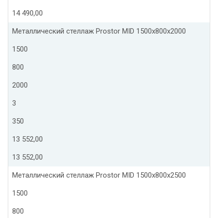
14 490,00
Металлический стеллаж Prostor MID 1500x800x2000
1500
800
2000
3
350
13 552,00
13 552,00
Металлический стеллаж Prostor MID 1500x800x2500
1500
800